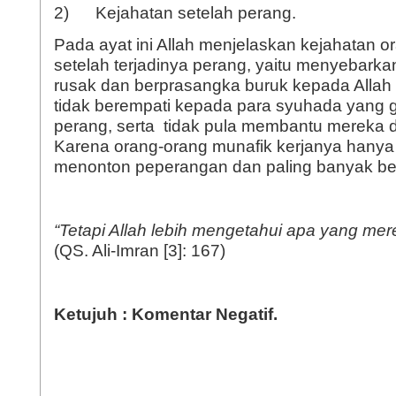
2) Kejahatan setelah perang.
Pada ayat ini Allah menjelaskan kejahatan o
setelah terjadinya perang, yaitu menyebark
rusak dan berprasangka buruk kepada Allah 
tidak berempati kepada para syuhada yang 
perang, serta tidak pula membantu mereka 
Karena orang-orang munafik kerjanya hany
menonton peperangan dan paling banyak be
“Tetapi Allah lebih mengetahui apa yang me
(QS. Ali-Imran [3]: 167)
Ketujuh : Komentar Negatif.