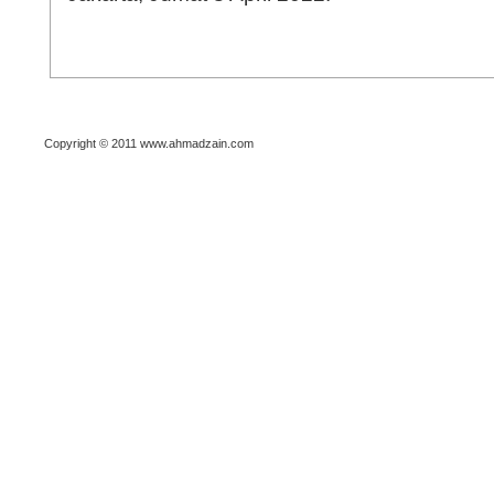
Copyright © 2011 www.ahmadzain.com