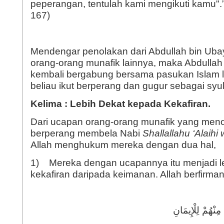
peperangan, tentulah kami mengikuti kamu".” 
167)
Mendengar penolakan dari Abdullah bin Ubay
orang-orang munafik lainnya, maka Abdullah
kembali bergabung bersama pasukan Islam l
beliau ikut berperang dan gugur sebagai syu
Kelima : Lebih Dekat kepada Kekafiran.
Dari ucapan orang-orang munafik yang menol
berperang membela Nabi
Shallallahu ‘Alaihi
Allah menghukum mereka dengan dua hal,
1) Mereka dengan ucapannya itu menjadi l
kekafiran daripada keimanan. Allah berfirman