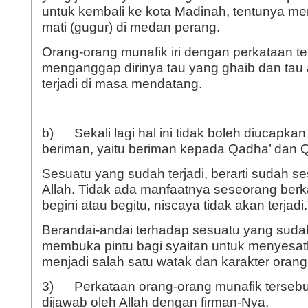
untuk kembali ke kota Madinah, tentunya me
mati (gugur) di medan perang.
Orang-orang munafik iri dengan perkataan t
menganggap dirinya tau yang ghaib dan tau
terjadi di masa mendatang.
b) Sekali lagi hal ini tidak boleh diucapka
beriman, yaitu beriman kepada Qadha’ dan 
Sesuatu yang sudah terjadi, berarti sudah se
Allah. Tidak ada manfaatnya seseorang berk
begini atau begitu, niscaya tidak akan terjadi.
Berandai-andai terhadap sesuatu yang sudah
membuka pintu bagi syaitan untuk menyesat
menjadi salah satu watak dan karakter orang
3) Perkataan orang-orang munafik tersebu
dijawab oleh Allah dengan firman-Nya,