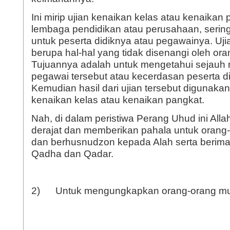
Ini mirip ujian kenaikan kelas atau kenaikan
lembaga pendidikan atau perusahaan, serin
untuk peserta didiknya atau pegawainya. Uji
berupa hal-hal yang tidak disenangi oleh ora
Tujuannya adalah untuk mengetahui sejauh 
pegawai tersebut atau kecerdasan peserta di
Kemudian hasil dari ujian tersebut digunaka
kenaikan kelas atau kenaikan pangkat.
Nah, di dalam peristiwa Perang Uhud ini All
derajat dan memberikan pahala untuk orang
dan berhusnudzon kepada Alah serta berim
Qadha dan Qadar.
2) Untuk mengungkapkan orang-orang mu