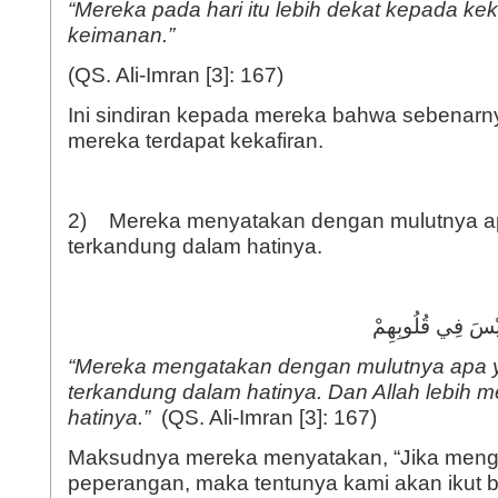
“
Mereka pada hari itu lebih dekat kepada kek
keimanan.
”
(QS. Ali-Imran [3]: 167)
Ini sindiran kepada mereka bahwa sebenarn
mereka terdapat kekafiran.
2) Mereka menyatakan dengan mulutnya ap
terkandung dalam hatinya.
“
Mereka mengatakan dengan mulutnya apa y
terkandung dalam hatinya. Dan Allah lebih 
hatinya.
”
(QS. Ali-Imran [3]: 167)
Maksudnya mereka menyatakan, “Jika meng
peperangan, maka tentunya kami akan ikut b