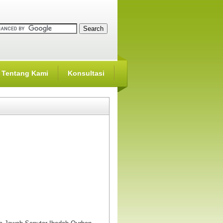
Tentang Kami
Konsultasi