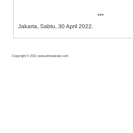
***
Jakarta, Sabtu, 30 April 2022.
Copyright © 2011 www.ahmadzain.com