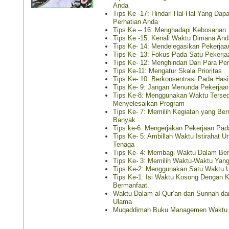
Anda
Tips Ke -17: Hindari Hal-Hal Yang Dap
Perhatian Anda
Tips Ke – 16: Menghadapi Kebosanan
Tips Ke -15: Kenali Waktu Dimana Anda
Tips Ke- 14: Mendelegasikan Pekerjaa
Tips Ke- 13: Fokus Pada Satu Pekerja
Tips Ke- 12: Menghindari Dari Para Pe
Tips Ke-11: Mengatur Skala Prioritas
Tips Ke- 10: Berkonsentrasi Pada Hasi
Tips Ke- 9: Jangan Menunda Pekerjaa
Tips Ke-8: Menggunakan Waktu Tersed
Menyelesaikan Program
. 6: 111-165 &
Tanya Jawab Aktual
Tips Ke- 7: Memilih Kegiatan yang Be
Tentang Shalat
Banyak
Tips ke-6: Mengerjakan Pekerjaan Pa
Lihat isinya
Tips Ke- 5: Ambillah Waktu Istirahat
Tenaga
. 7: 88-206 &
Tips Ke- 4: Membagi Waktu Dalam Ber
Tips Ke- 3: Memilih Waktu-Waktu Yan
Tips Ke-2: Menggunakan Satu Waktu 
Tips Ke-1: Isi Waktu Kosong Dengan 
Bermanfaat.
Waktu Dalam al-Qur’an dan Sunnah da
Tanya Jawab Aktual
Halal 
Ulama
Tentang Puasa
(Edisi I)
Muqaddimah Buku Managemen Waktu 
Lihat isinya »
Lihat isinya 