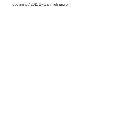
Copyright © 2011 www.ahmadzain.com