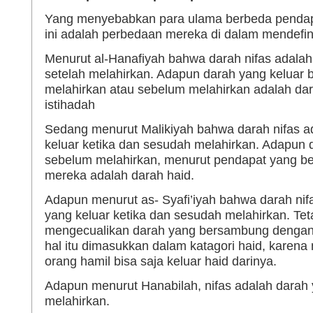
Yang menyebabkan para ulama berbeda penda
ini adalah perbedaan mereka di dalam mendefini
Menurut al-Hanafiyah bahwa darah nifas adalah 
setelah melahirkan. Adapun darah yang keluar
melahirkan atau sebelum melahirkan adalah dar
istihadah
Sedang menurut Malikiyah bahwa darah nifas a
keluar ketika dan sesudah melahirkan. Adapun 
sebelum melahirkan, menurut pendapat yang be
mereka adalah darah haid.
Adapun menurut as- Syafi’iyah bahwa darah nifa
yang keluar ketika dan sesudah melahirkan. Teta
mengecualikan darah yang bersambung dengan
hal itu dimasukkan dalam katagori haid, karena
orang hamil bisa saja keluar haid darinya.
Adapun menurut Hanabilah, nifas adalah darah 
melahirkan.