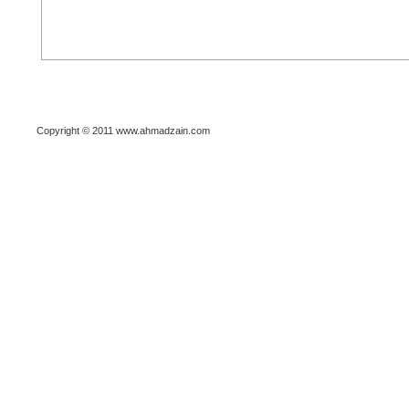
Copyright © 2011 www.ahmadzain.com