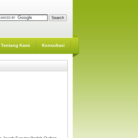
Tentang Kami
Konsultasi