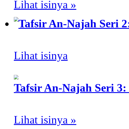
Lihat isinya »
Tafsir An-Najah Seri 
Lihat isinya
Tafsir An-Najah Seri 3:
Lihat isinya »