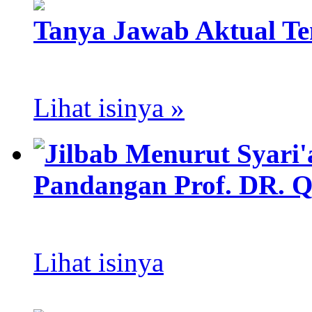
Tanya Jawab Aktual Te
Lihat isinya »
Jilbab Menurut Syari'
Pandangan Prof. DR. Q
Lihat isinya