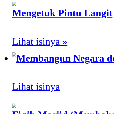
Mengetuk Pintu Langit
Lihat isinya »
Membangun Negara d
Lihat isinya