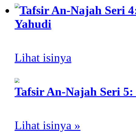
Tafsir An-Najah Seri 
Yahudi
Lihat isinya
Tafsir An-Najah Seri 5
Lihat isinya »