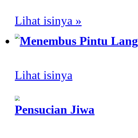
Lihat isinya »
Menembus Pintu Lang
Lihat isinya
Pensucian Jiwa