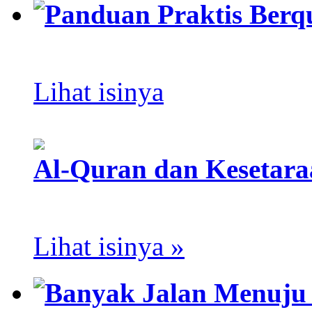
Panduan Praktis Berq
Lihat isinya
Al-Quran dan Kesetar
Lihat isinya »
Banyak Jalan Menuju