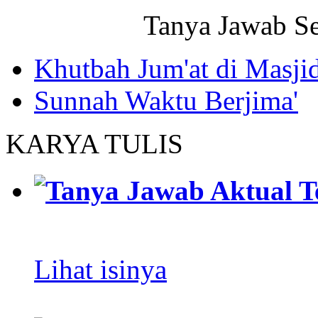
Tanya Jawab Se
Khutbah Jum'at di Masj
Sunnah Waktu Berjima'
KARYA TULIS
Tanya Jawab Aktual T
Lihat isinya