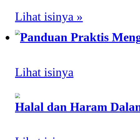
Lihat isinya »
Panduan Praktis Meng
Lihat isinya
Halal dan Haram Dal