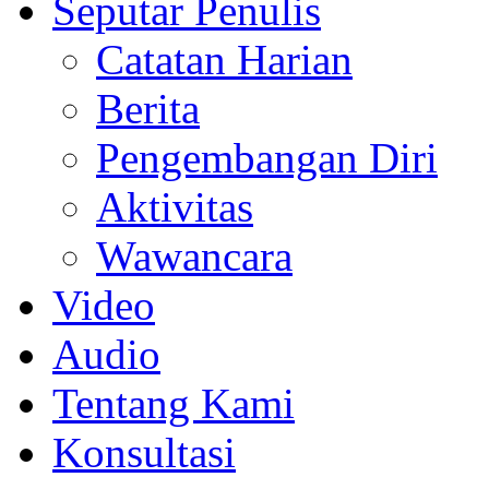
Seputar Penulis
Catatan Harian
Berita
Pengembangan Diri
Aktivitas
Wawancara
Video
Audio
Tentang Kami
Konsultasi