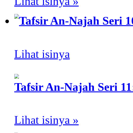
Lihat isinya »
Tafsir An-Najah Seri 
Lihat isinya
Tafsir An-Najah Seri 1
Lihat isinya »