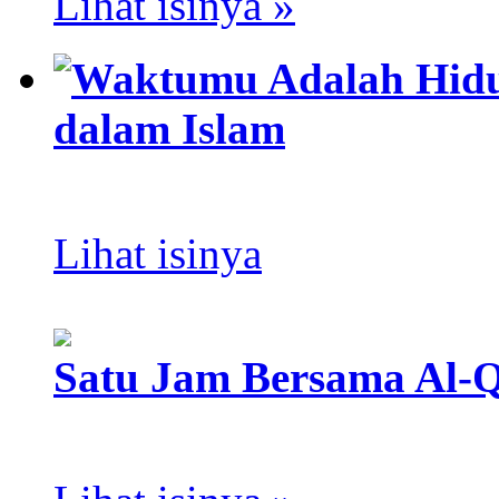
Lihat isinya »
Waktumu Adalah Hid
dalam Islam
Lihat isinya
Satu Jam Bersama Al-