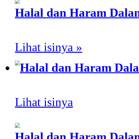
Halal dan Haram Dalam
Lihat isinya »
Halal dan Haram Dala
Lihat isinya
Halal dan Haram Dalam