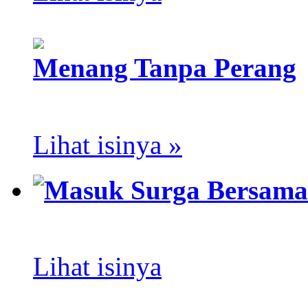
Menang Tanpa Perang
Lihat isinya »
Masuk Surga Bersama
Lihat isinya