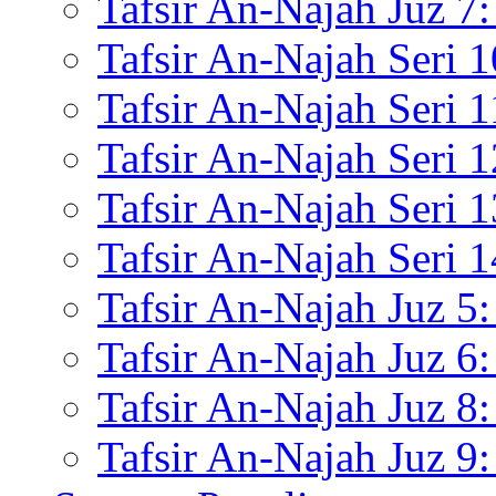
Tafsir An-Najah Juz 7:
Tafsir An-Najah Seri 
Tafsir An-Najah Seri 
Tafsir An-Najah Seri 
Tafsir An-Najah Seri 1
Tafsir An-Najah Seri
Tafsir An-Najah Juz 5:
Tafsir An-Najah Juz 6:
Tafsir An-Najah Juz 8:
Tafsir An-Najah Juz 9: