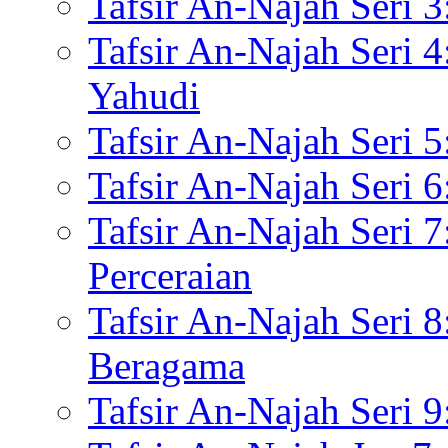
Tafsir An-Najah Seri 3
Tafsir An-Najah Seri 
Yahudi
Tafsir An-Najah Seri 
Tafsir An-Najah Seri
Tafsir An-Najah Seri
Perceraian
Tafsir An-Najah Seri 
Beragama
Tafsir An-Najah Seri 9