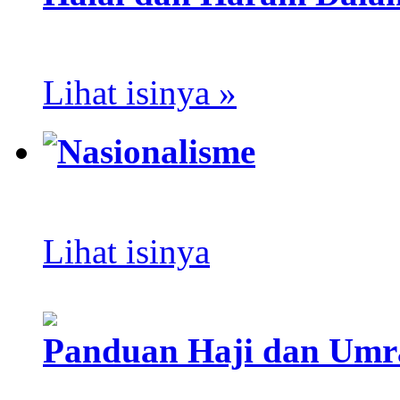
Lihat isinya »
Nasionalisme
Lihat isinya
Panduan Haji dan Umr