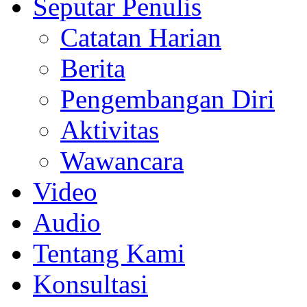
Seputar Penulis
Catatan Harian
Berita
Pengembangan Diri
Aktivitas
Wawancara
Video
Audio
Tentang Kami
Konsultasi