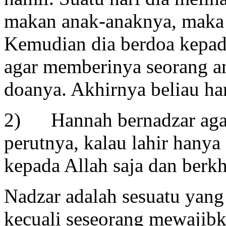
makan anak-anaknya, maka 
Kemudian dia berdoa kepa
agar memberinya seorang a
doanya. Akhirnya beliau ha
2) Hannah bernadzar agar
perutnya, kalau lahir hanya
kepada Allah saja dan berk
Nadzar adalah sesuatu yang
kecuali seseorang mewajibk