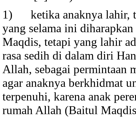
1) ketika anaknya lahir, t
yang selama ini diharapkan
Maqdis, tetapi yang lahir a
rasa sedih di dalam diri Ha
Allah, sebagai permintaan m
agar anaknya berkhidmat u
terpenuhi, karena anak pere
rumah Allah (Baitul Maqdis