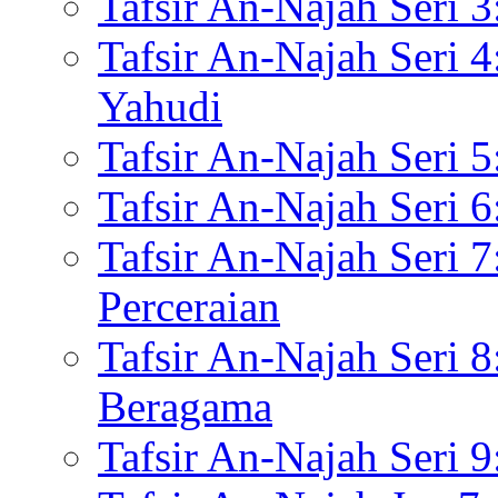
Tafsir An-Najah Seri 3
Tafsir An-Najah Seri 
Yahudi
Tafsir An-Najah Seri 
Tafsir An-Najah Seri
Tafsir An-Najah Seri
Perceraian
Tafsir An-Najah Seri 
Beragama
Tafsir An-Najah Seri 9