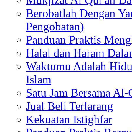
Berobatlah Dengan Yan
Pengobatan)
Panduan Praktis Meng
Halal dan Haram Dal
Waktumu Adalah Hid
Islam
Satu Jam Bersama Al-
Jual Beli Terlarang
Kekuatan Istighfar