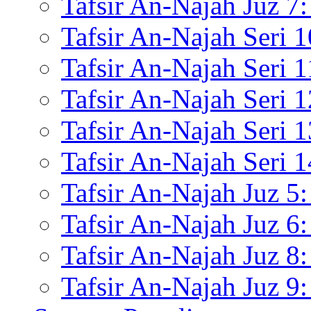
Tafsir An-Najah Juz 7:
Tafsir An-Najah Seri 
Tafsir An-Najah Seri 
Tafsir An-Najah Seri 
Tafsir An-Najah Seri 1
Tafsir An-Najah Seri
Tafsir An-Najah Juz 5:
Tafsir An-Najah Juz 6:
Tafsir An-Najah Juz 8:
Tafsir An-Najah Juz 9: