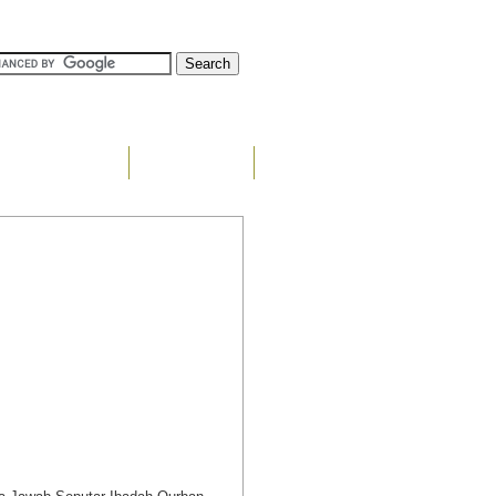
Tentang Kami
Konsultasi